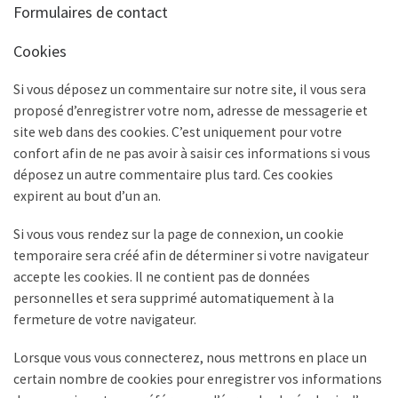
Formulaires de contact
Cookies
Si vous déposez un commentaire sur notre site, il vous sera
proposé d’enregistrer votre nom, adresse de messagerie et
site web dans des cookies. C’est uniquement pour votre
confort afin de ne pas avoir à saisir ces informations si vous
déposez un autre commentaire plus tard. Ces cookies
expirent au bout d’un an.
Si vous vous rendez sur la page de connexion, un cookie
temporaire sera créé afin de déterminer si votre navigateur
accepte les cookies. Il ne contient pas de données
personnelles et sera supprimé automatiquement à la
fermeture de votre navigateur.
Lorsque vous vous connecterez, nous mettrons en place un
certain nombre de cookies pour enregistrer vos informations