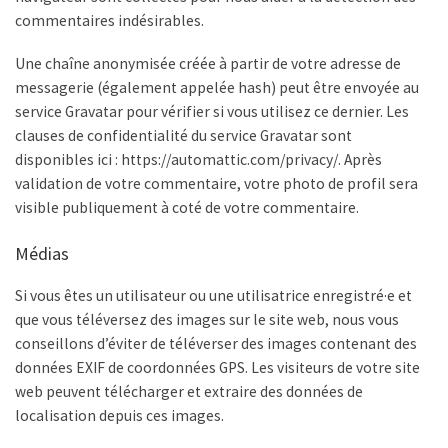
commentaires indésirables.
Une chaîne anonymisée créée à partir de votre adresse de
messagerie (également appelée hash) peut être envoyée au
service Gravatar pour vérifier si vous utilisez ce dernier. Les
clauses de confidentialité du service Gravatar sont
disponibles ici : https://automattic.com/privacy/. Après
validation de votre commentaire, votre photo de profil sera
visible publiquement à coté de votre commentaire.
Médias
Si vous êtes un utilisateur ou une utilisatrice enregistré·e et
que vous téléversez des images sur le site web, nous vous
conseillons d’éviter de téléverser des images contenant des
données EXIF de coordonnées GPS. Les visiteurs de votre site
web peuvent télécharger et extraire des données de
localisation depuis ces images.